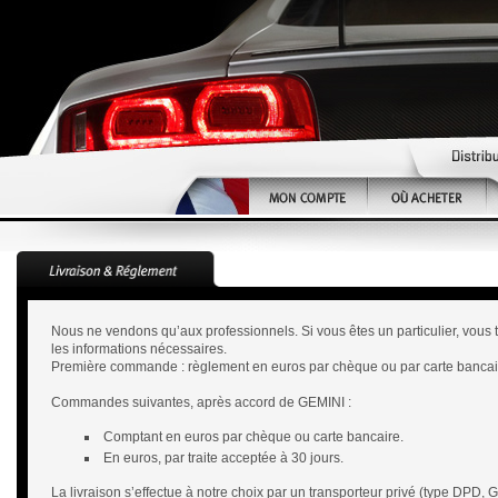
Nous ne vendons qu’aux professionnels. Si vous êtes un particulier, vous 
les informations nécessaires.
Première commande : règlement en euros par chèque ou par carte bancai
Commandes suivantes, après accord de GEMINI :
Comptant en euros par chèque ou carte bancaire.
En euros, par traite acceptée à 30 jours.
La livraison s’effectue à notre choix par un transporteur privé (type DPD, GL